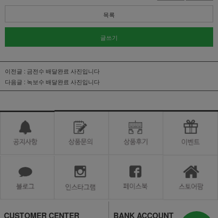
목록
글쓰기
이전글 :
금전수 배달완료 사진입니다
다음글 :
녹보수 배달완료 사진입니다
CUSTOMER CENTER
BANK ACCOUNT