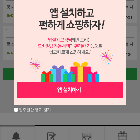
꽃다발 배달완료 사진
꽃바구니 배달완료 사
고무나무 배달완료 사
입니다
진입니다
진입니다
| 2026-07-31
| 2026-07-31
| 2026-07-31
몬스테라 배달완료 사
마리안느 배달완료 사
꽃바구니 배달완료 사
진입니다
진입니다
진입니다
| 2026-07-31
| 2026-07-31
| 2026-07-30
글쓰기
1
2
3
4
5
일주일간 열지 않기