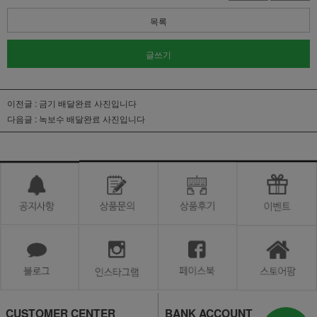
목록
글쓰기
이전글 :
금기 배달완료 사진입니다
다음글 :
녹보수 배달완료 사진입니다
CUSTOMER CENTER
BANK ACCOUNT