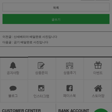
목록
글쓰기
이전글 :
산세베리아 배달완료 사진입니다
다음글 :
금기 배달완료 사진입니다
CUSTOMER CENTER
BANK ACCOUNT