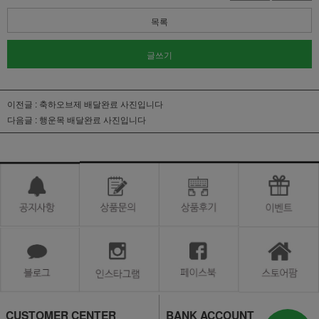
목록
글쓰기
이전글 :
축하오브제 배달완료 사진입니다
다음글 :
행운목 배달완료 사진입니다
CUSTOMER CENTER
BANK ACCOUNT