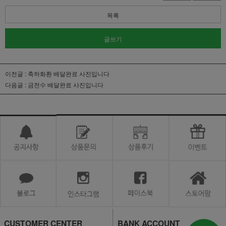
목록
글쓰기
이전글 :
축하화환 배달완료 사진입니다
다음글 :
금전수 배달완료 사진입니다
CUSTOMER CENTER
BANK ACCOUNT