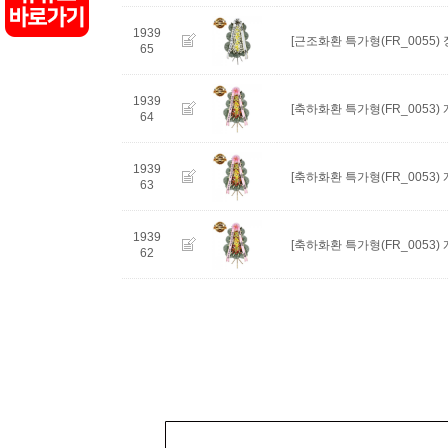
1939
[근조화환 특가형(FR_0055)
65
1939
[축하화환 특가형(FR_0053
64
1939
[축하화환 특가형(FR_0053
63
1939
[축하화환 특가형(FR_0053
62