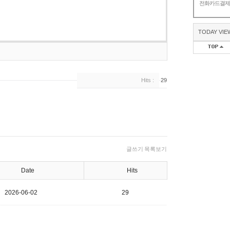
전화카드결
TODAY VIE
Hits :
29
글쓰기
목록보기
Date
Hits
2026-06-02
29