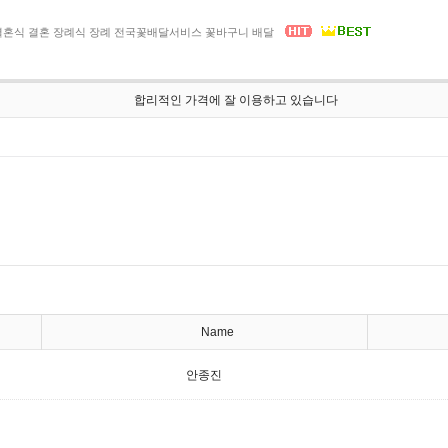
결혼식 결혼 장례식 장례 전국꽃배달서비스 꽃바구니 배달
합리적인 가격에 잘 이용하고 있습니다
Name
안종진