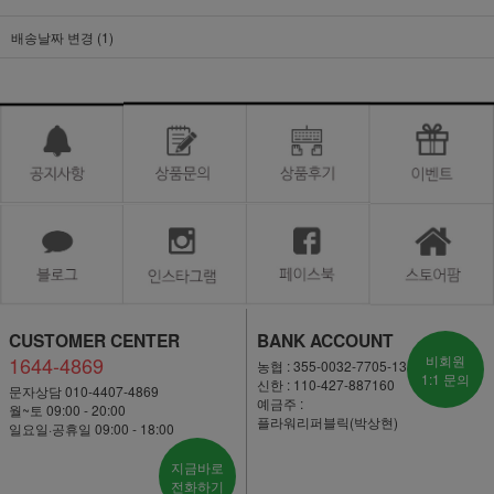
배송날짜 변경 (1)
CUSTOMER CENTER
BANK ACCOUNT
1644-4869
비회원
농협 : 355-0032-7705-13
1:1 문의
신한 : 110-427-887160
문자상담 010-4407-4869
예금주 :
월~토 09:00 - 20:00
플라워리퍼블릭(박상현)
일요일·공휴일 09:00 - 18:00
지금바로
전화하기