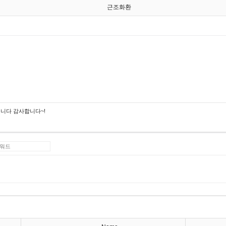
근조화환
니다 감사합니다~!