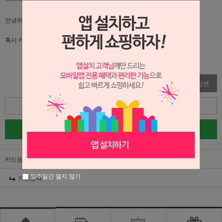
안녕하세요.
혹시 카드등록 하는 방법은 없나요?
수정
삭제
답변
목록
글쓰기
카드등록
일주일간 열지 않기
카드등록