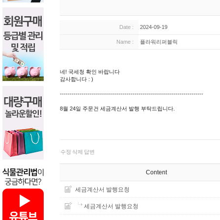
Date :
2024-09-19
Name :
플라워리퍼블릭
네! 국세청 확인 바랍니다
감사합니다 : )
-------------------------------------------------------------------------
8월 24일 주문건 세금계산서 발행 부탁드립니다.
수정
삭제
답변
Content
세금계산서 발행요청
세금계산서 발행요청