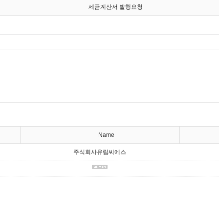
세금계산서 발행요청
Name
주식회사유림씨에스