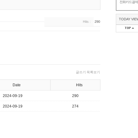
전화카드결
TODAY VIE
Hits :
290
글쓰기
목록보기
Date
Hits
2024-09-19
290
2024-09-19
274