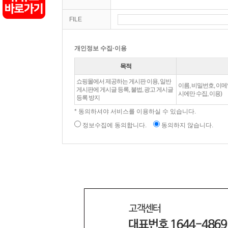
FILE
개인정보 수집·이용
목적
쇼핑몰에서 제공하는 게시판 이용, 일반
이름, 비밀번호, 이메
게시판에 게시글 등록, 불법, 광고 게시글
시에만 수집, 이용)
등록 방지
* 동의하셔야 서비스를 이용하실 수 있습니다.
정보수집에 동의합니다.
동의하지 않습니다.