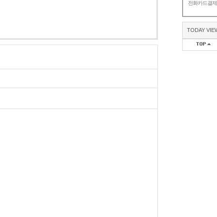
전화카드결
TODAY VIE