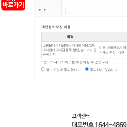
FILE
개인정보 수집·이용
목적
쇼핑몰에서 제공하는 게시판 이용, 일반
이름, 비밀번호, 이메
게시판에 게시글 등록, 불법, 광고 게시글
시에만 수집, 이용)
등록 방지
* 동의하셔야 서비스를 이용하실 수 있습니다.
정보수집에 동의합니다.
동의하지 않습니다.