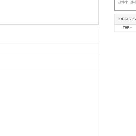
전화카드결
TODAY VIE