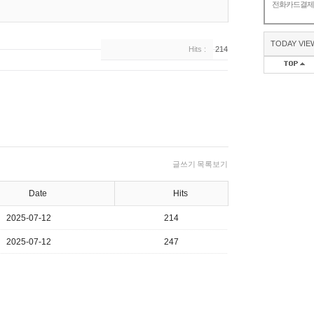
전화카드결
TODAY VIE
Hits :
214
글쓰기
목록보기
Date
Hits
2025-07-12
214
2025-07-12
247