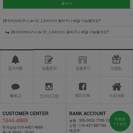
글쓰기
[후리지아바구니 (a-12...]
프리지아 꽃바구니 배달 가능할까요?
[후리지아바구니 (a-12...]
프리지아 꽃바구니 배달 가능할까요?
CUSTOMER CENTER
BANK ACCOUNT
1644-4869
비회원
농협 : 355-0032-7705-13
1:1 문의
신한 : 110-427-887160
문자상담 010-4407-4869
예금주 :
월~토 09:00 - 20:00