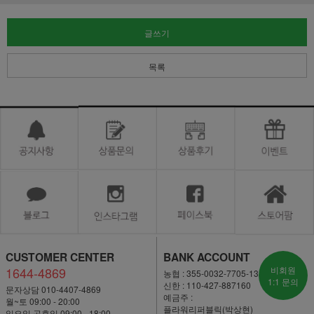
글쓰기
목록
CUSTOMER CENTER
BANK ACCOUNT
1644-4869
비회원
농협 : 355-0032-7705-13
1:1 문의
신한 : 110-427-887160
문자상담 010-4407-4869
예금주 :
월~토 09:00 - 20:00
플라워리퍼블릭(박상현)
일요일·공휴일 09:00 - 18:00