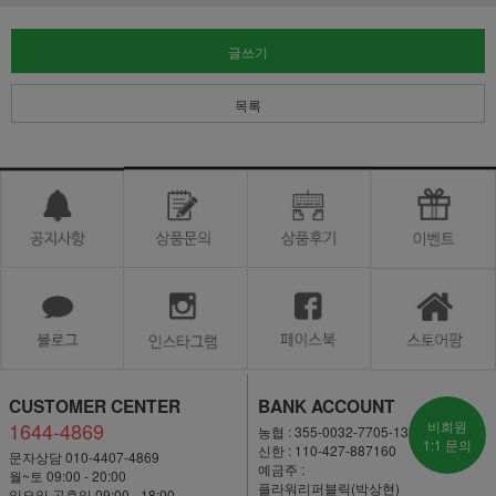
글쓰기
목록
CUSTOMER CENTER
BANK ACCOUNT
1644-4869
비회원
농협 : 355-0032-7705-13
1:1 문의
신한 : 110-427-887160
문자상담 010-4407-4869
예금주 :
월~토 09:00 - 20:00
플라워리퍼블릭(박상현)
일요일·공휴일 09:00 - 18:00