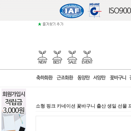
소형 핑크 카네이션 꽃바구니 출산 생일 선물