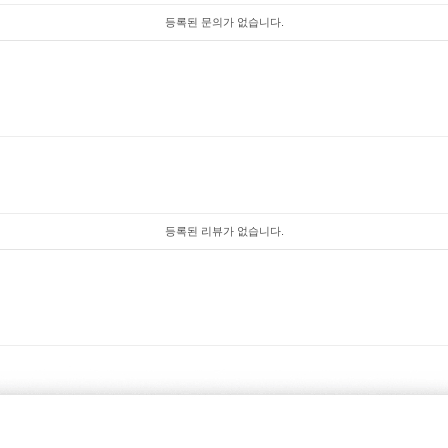
등록된 문의가 없습니다.
등록된 리뷰가 없습니다.