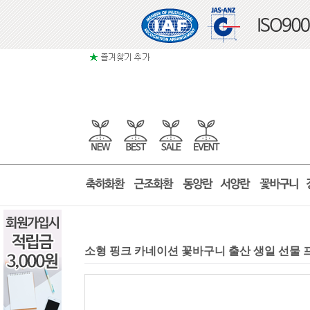
소형 핑크 카네이션 꽃바구니 출산 생일 선물