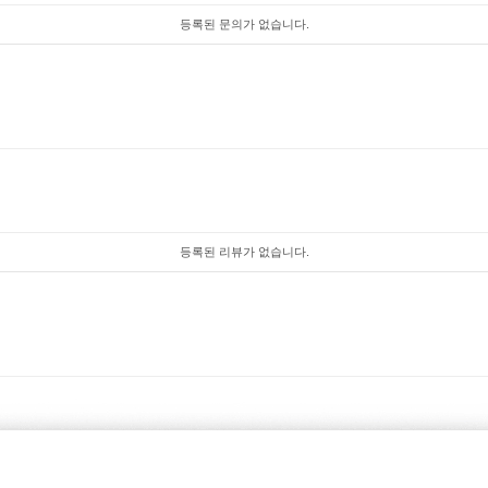
등록된 문의가 없습니다.
등록된 리뷰가 없습니다.