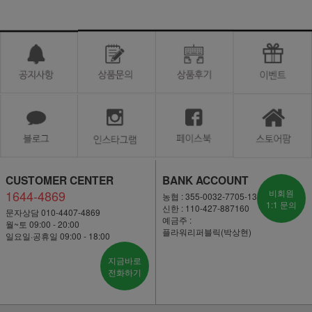
CUSTOMER CENTER
BANK ACCOUNT
1644-4869
비회원
농협 : 355-0032-7705-13
1:1 문의
신한 : 110-427-887160
문자상담 010-4407-4869
예금주 :
월~토 09:00 - 20:00
플라워리퍼블릭(박상현)
일요일·공휴일 09:00 - 18:00
지금바로
전화하기