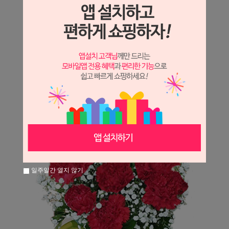
상세정보 새창 열기
상세 정보를 확대해 보실 수 있습니다.
일주일간 열지 않기