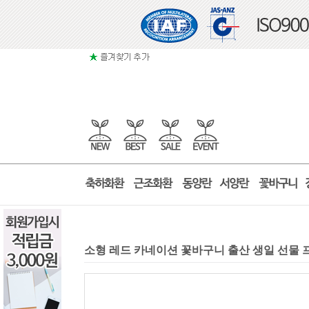
소형 레드 카네이션 꽃바구니 출산 생일 선물