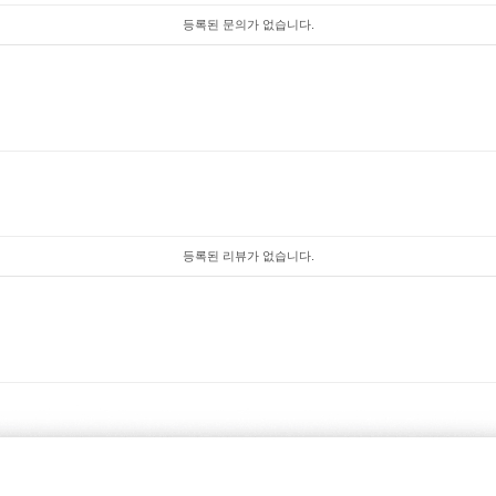
등록된 문의가 없습니다.
등록된 리뷰가 없습니다.