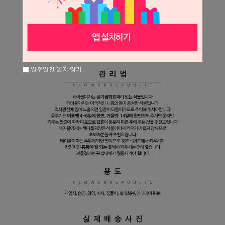
일주일간 열지 않기