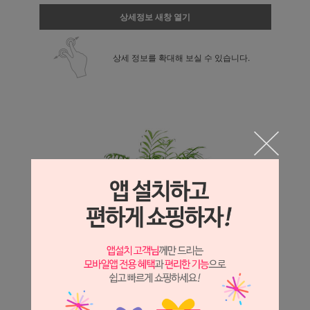
상세정보 새창 열기
상세 정보를 확대해 보실 수 있습니다.