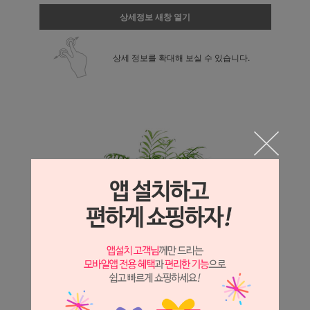
상세정보 새창 열기
상세 정보를 확대해 보실 수 있습니다.