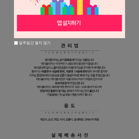
일주일간 열지 않기