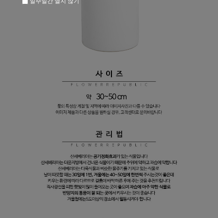
일주일간 열지 않기