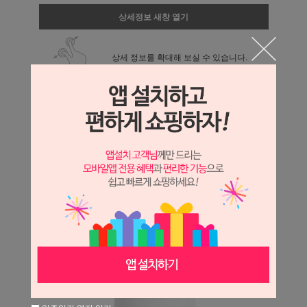
상세정보 새창 열기
상세 정보를 확대해 보실 수 있습니다.