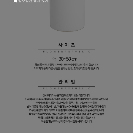
일주일간 열지 않기