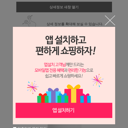
상세정보 새창 열기
상세 정보를 확대해 보실 수 있습니다.