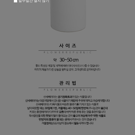
일주일간 열지 않기