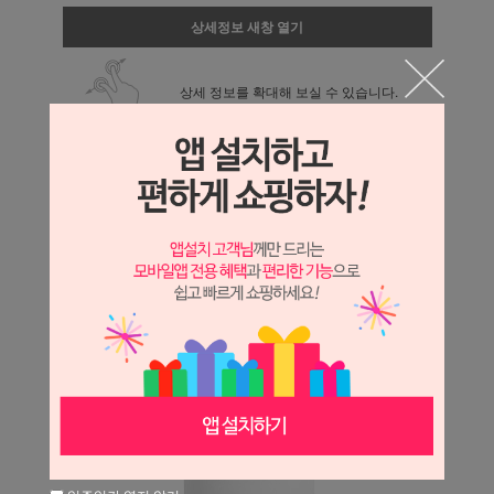
상세정보 새창 열기
상세 정보를 확대해 보실 수 있습니다.