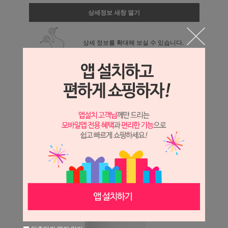
상세정보 새창 열기
상세 정보를 확대해 보실 수 있습니다.