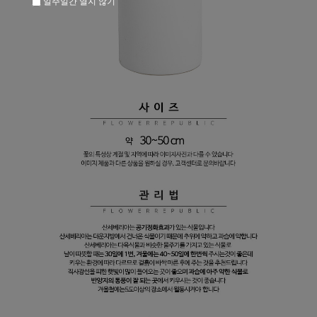
일주일간 열지 않기