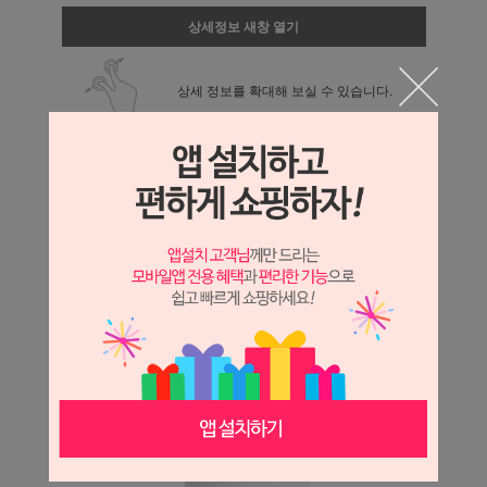
상세정보 새창 열기
상세 정보를 확대해 보실 수 있습니다.