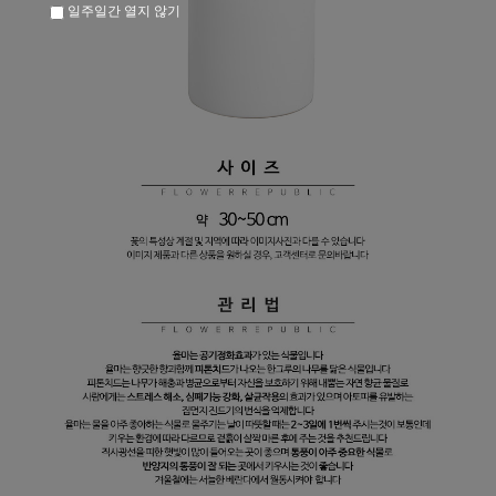
일주일간 열지 않기