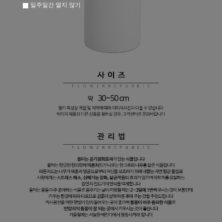
일주일간 열지 않기