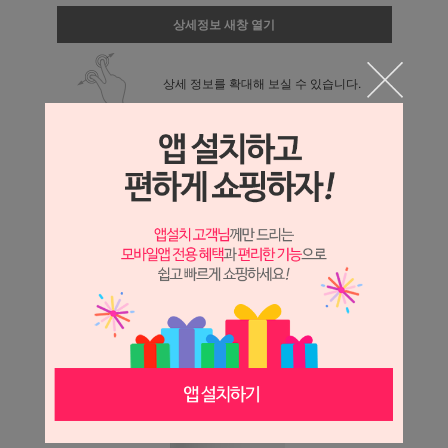
상세정보 새창 열기
상세 정보를 확대해 보실 수 있습니다.