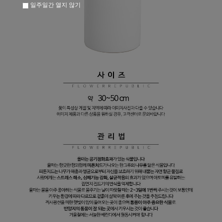
일주일간 열지 않기