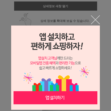
상세정보 새창 열기
상세 정보를 확대해 보실 수 있습니다.