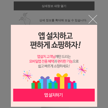
상세정보 새창 열기
상세 정보를 확대해 보실 수 있습니다.