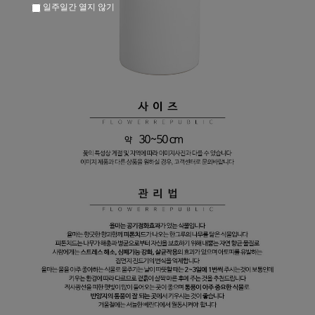
일주일간 열지 않기