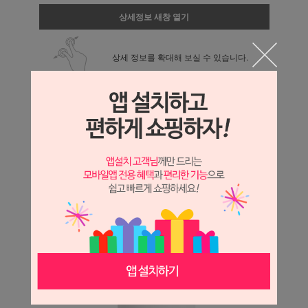
상세정보 새창 열기
상세 정보를 확대해 보실 수 있습니다.