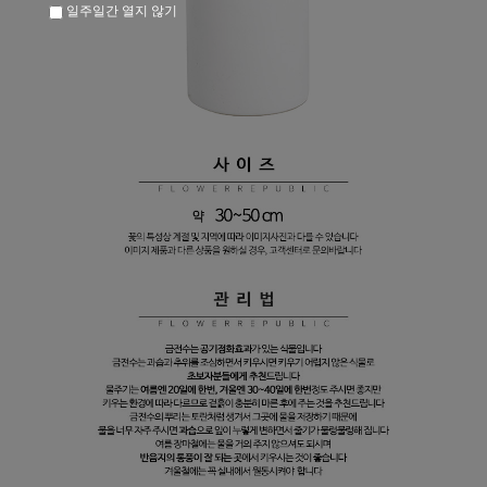
일주일간 열지 않기