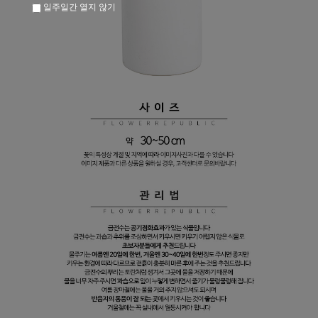
일주일간 열지 않기