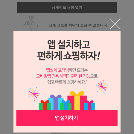
상세정보 새창 열기
상세 정보를 확대해 보실 수 있습니다.