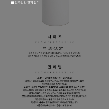
일주일간 열지 않기