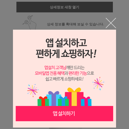
상세정보 새창 열기
상세 정보를 확대해 보실 수 있습니다.