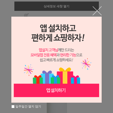
상세정보 새창 열기
상세 정보를 확대해 보실 수 있습니다.
일주일간 열지 않기