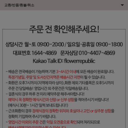
교환/반품/환불/취소