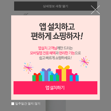
상세정보 새창 열기
상세 정보를 확대해 보실 수 있습니다.
일주일간 열지 않기