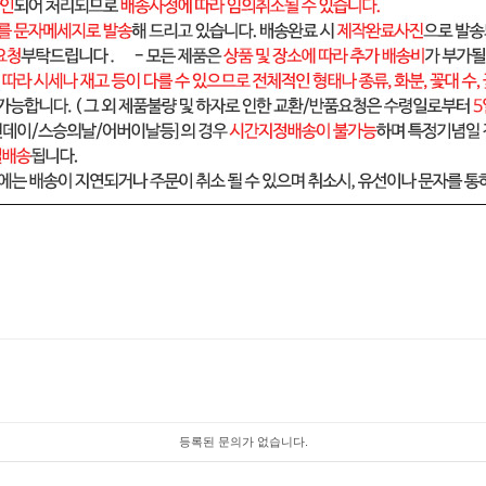
등록된 문의가 없습니다.