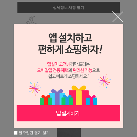
상세정보 새창 열기
상세 정보를 확대해 보실 수 있습니다.
일주일간 열지 않기