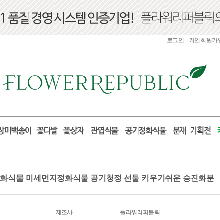
로그인
개인회원가
기정화식물 미세먼지정화식물 공기청정 선물 키우기쉬운 승진화분
제조사
플라워리퍼블릭