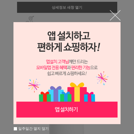
상세정보 새창 열기
상세 정보를 확대해 보실 수 있습니다.
일주일간 열지 않기