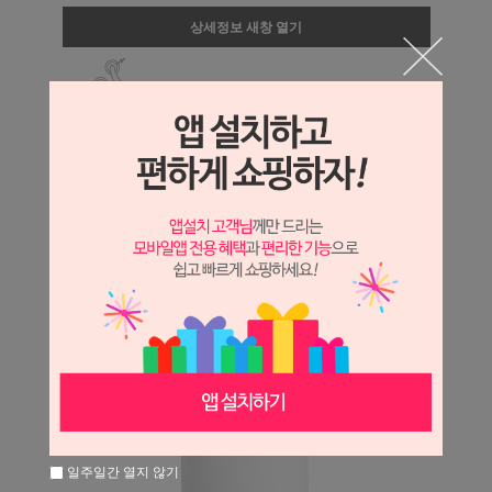
상세정보 새창 열기
상세 정보를 확대해 보실 수 있습니다.
일주일간 열지 않기