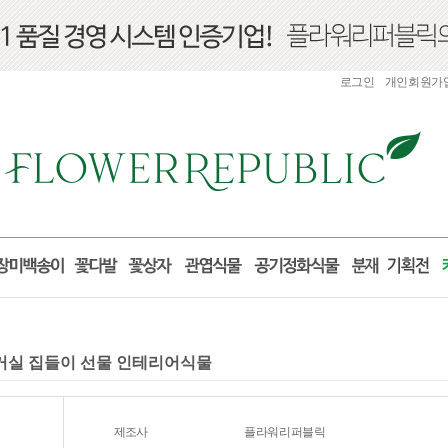
로그인
개인회원가
 거실 집들이 선물 인테리어식물
제조사
플라워리퍼블릭