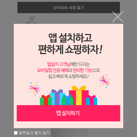
상세정보 새창 열기
상세 정보를 확대해 보실 수 있습니다.
일주일간 열지 않기