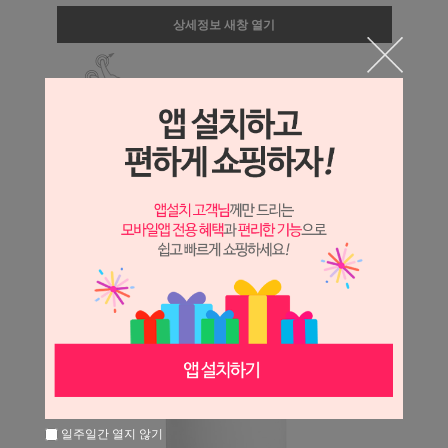
상세정보 새창 열기
상세 정보를 확대해 보실 수 있습니다.
일주일간 열지 않기