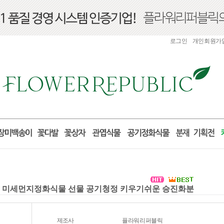
로그인
개인회원가
식물 미세먼지정화식물 선물 공기청정 키우기쉬운 승진화분
제조사
플라워리퍼블릭