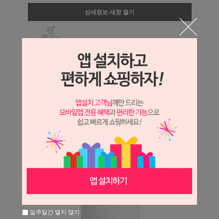
상세정보 새창 열기
상세 정보를 확대해 보실 수 있습니다.
일주일간 열지 않기