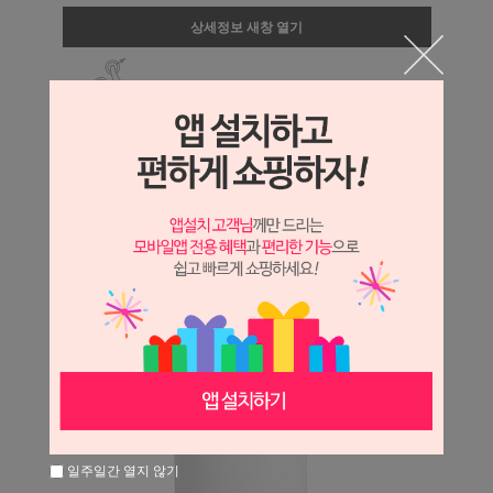
상세정보 새창 열기
상세 정보를 확대해 보실 수 있습니다.
일주일간 열지 않기