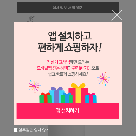
상세정보 새창 열기
상세 정보를 확대해 보실 수 있습니다.
일주일간 열지 않기