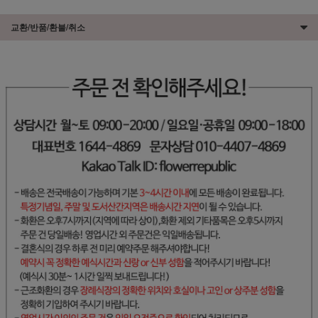
교환/반품/환불/취소